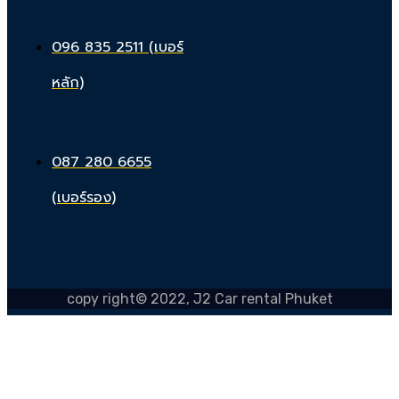
096 835 2511 (เบอร์
หลัก)
087 280 6655
(เบอร์รอง)
copy right© 2022, J2 Car rental Phuket