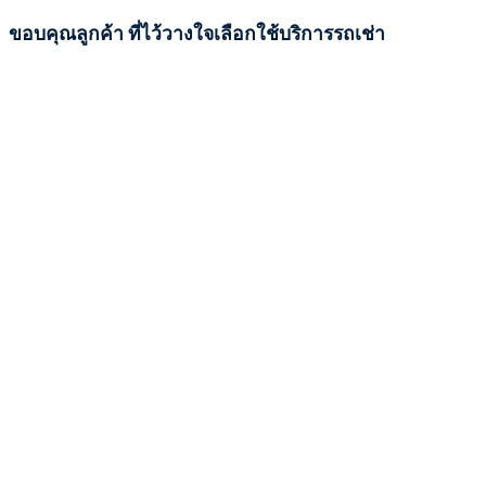
ขอบคุณลูกค้า ที่ไว้วางใจเลือกใช้บริการรถเช่า