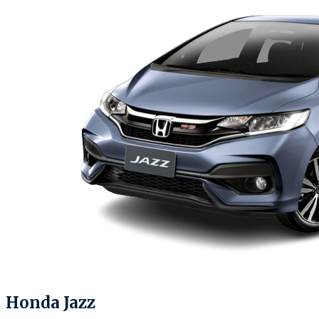
Honda Jazz