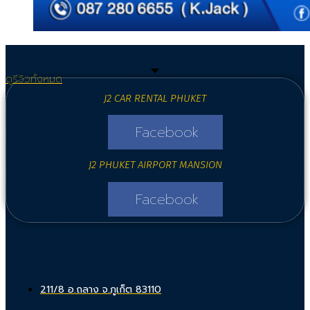
ดูรีวิวทั้งหมด
J2 CAR RENTAL PHUKET
Facebook
J2 PHUKET AIRPORT MANSION
Facebook
211/8 อ.ถลาง จ.ภูเก็ต 83110