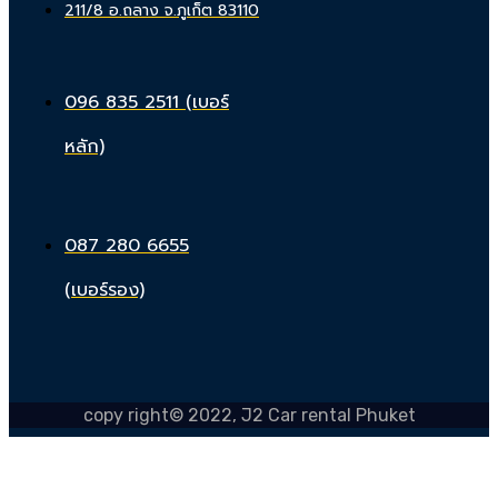
211/8 อ.ถลาง จ.ภูเก็ต 83110
096 835 2511 (เบอร์
หลัก)
087 280 6655
(เบอร์รอง)
copy right© 2022, J2 Car rental Phuket