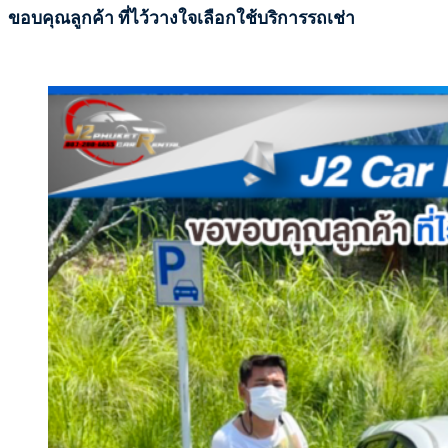
ขอบคุณลูกค้า ที่ไว้วางใจเลือกใช้บริการรถเช่า