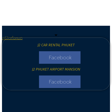
ดูรีวิวทั้งหมด
J2 CAR RENTAL PHUKET
Facebook
J2 PHUKET AIRPORT MANSION
Facebook